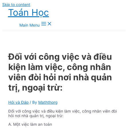
Skip to content
Toán Học
Main Menu
Đối với công việc và điều
kiện làm việc, công nhân
viên đòi hỏi nơi nhà quản
trị, ngoại trừ:
Hỏi và Đáp
/ By
Maththorg
Đối với công việc và điều kiện làm việc, công nhân viên đòi
hỏi nơi nhà quản trị, ngoại trừ:
A. Một việc làm an toàn