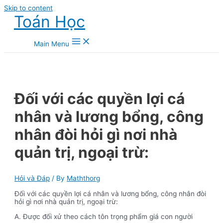
Skip to content
Toán Học
Main Menu
Đối với các quyền lợi cá
nhân và lương bổng, công
nhân đòi hỏi gì nơi nhà
quản trị, ngoại trừ:
Hỏi và Đáp
/ By
Maththorg
Đối với các quyền lợi cá nhân và lương bổng, công nhân đòi
hỏi gì nơi nhà quản trị, ngoại trừ:
A. Được đối xử theo cách tôn trọng phẩm giá con người