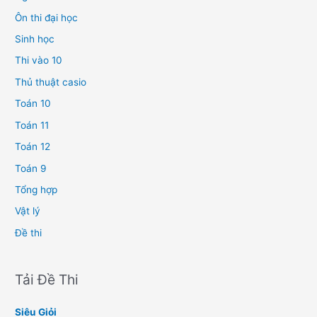
Ôn thi đại học
Sinh học
Thi vào 10
Thủ thuật casio
Toán 10
Toán 11
Toán 12
Toán 9
Tổng hợp
Vật lý
Đề thi
Tải Đề Thi
Siêu Giỏi