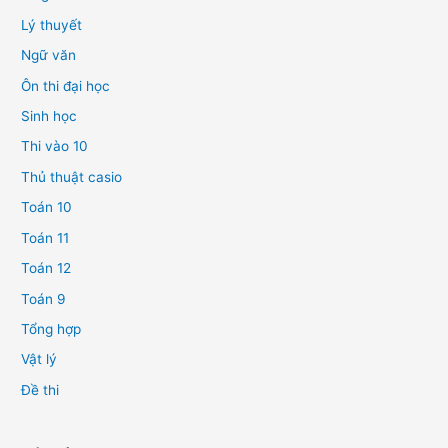
Lý thuyết
Ngữ văn
Ôn thi đại học
Sinh học
Thi vào 10
Thủ thuật casio
Toán 10
Toán 11
Toán 12
Toán 9
Tổng hợp
Vật lý
Đề thi