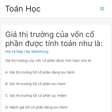
Skip
Toán Học
to
Main
content
Men
Giá thị trường của vốn cổ
phần được tính toán như là:
Hỏi và Đáp
/ By
Maththorg
Giá thị trường của vốn cổ phần được tính toán như là:
A. Giá thị trường Số cổ phần đang lưu hành
B. Giá thị trường Số cổ phần lưu hành
C. Giá thị trường Số cổ phần ủy nhiệm
D. Mệnh giá Số cổ phần đang lưu hành