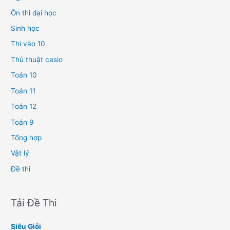
Ôn thi đại học
Sinh học
Thi vào 10
Thủ thuật casio
Toán 10
Toán 11
Toán 12
Toán 9
Tổng hợp
Vật lý
Đề thi
Tải Đề Thi
Siêu Giỏi