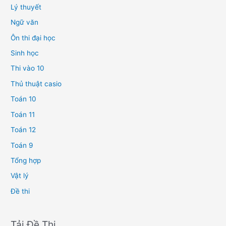
Lý thuyết
Ngữ văn
Ôn thi đại học
Sinh học
Thi vào 10
Thủ thuật casio
Toán 10
Toán 11
Toán 12
Toán 9
Tổng hợp
Vật lý
Đề thi
Tải Đề Thi