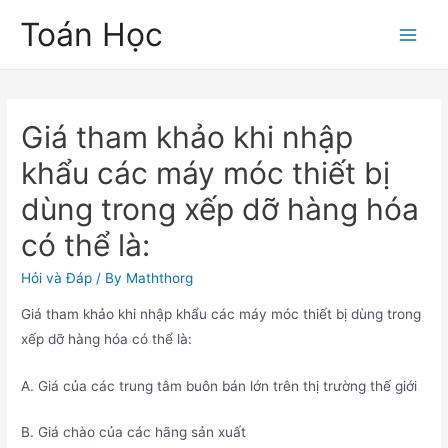
Skip
Toán Học
to
Main
content
Men
Giá tham khảo khi nhập
khẩu các máy móc thiết bị
dùng trong xếp dỡ hàng hóa
có thể là:
Hỏi và Đáp
/ By
Maththorg
Giá tham khảo khi nhập khẩu các máy móc thiết bị dùng trong
xếp dỡ hàng hóa có thể là:
A. Giá của các trung tâm buôn bán lớn trên thị trường thế giới
B. Giá chào của các hãng sản xuất