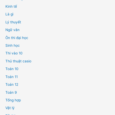
Kinh tế
Là gì
Lý thuyết
Ngữ văn
Ôn thi đại học
Sinh học
Thi vào 10
Thủ thuật casio
Toán 10
Toán 11
Toán 12
Toán 9
Tổng hợp
Vật lý