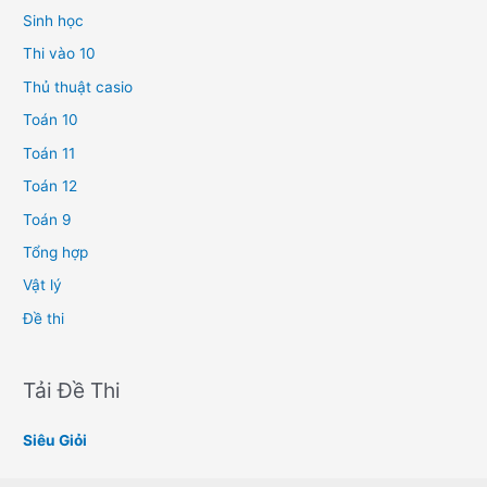
Sinh học
Thi vào 10
Thủ thuật casio
Toán 10
Toán 11
Toán 12
Toán 9
Tổng hợp
Vật lý
Đề thi
Tải Đề Thi
Siêu Giỏi