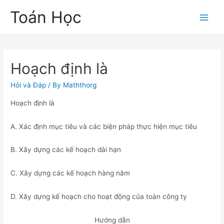
Skip
Toán Học
to
Main
content
Men
Hoạch định là
Hỏi và Đáp
/ By
Maththorg
Hoạch định là
A. Xác định mục tiêu và các biện pháp thực hiện mục tiêu
B. Xây dựng các kế hoạch dài hạn
C. Xây dựng các kế hoạch hàng năm
D. Xây dựng kế hoạch cho hoạt động của toàn công ty
Hướng dẫn