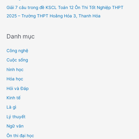
Giải 7 câu trong đề KSCL Toán 12 Ôn Thi Tốt Nghiệp THPT
2025 – Trường THPT Hoằng Hóa 3, Thanh Hóa
Danh mục
Công nghệ
Cuộc sống
hình học
Hóa học
Hỏi và Đáp
Kinh tế
Là gì
Lý thuyết
Ngữ văn
Ôn thi đại học