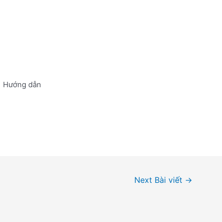
Hướng dẫn
Next Bài viết
→