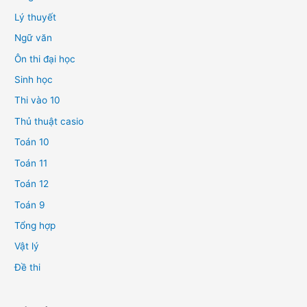
Lý thuyết
Ngữ văn
Ôn thi đại học
Sinh học
Thi vào 10
Thủ thuật casio
Toán 10
Toán 11
Toán 12
Toán 9
Tổng hợp
Vật lý
Đề thi