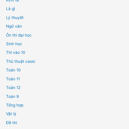
Kinh tế
Là gì
Lý thuyết
Ngữ văn
Ôn thi đại học
Sinh học
Thi vào 10
Thủ thuật casio
Toán 10
Toán 11
Toán 12
Toán 9
Tổng hợp
Vật lý
Đề thi