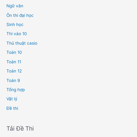
Ngữ văn
Ôn thi đại học
Sinh học
Thi vào 10
Thủ thuật casio
Toán 10
Toán 11
Toán 12
Toán 9
Tổng hợp
Vật lý
Đề thi
Tải Đề Thi