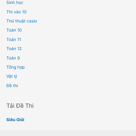
Sinh học
Thi vào 10
Thủ thuật casio
Toán 10
Toán 11
Toán 12
Toán 9
Tổng hợp
Vật lý
Đề thi
Tải Đề Thi
Siêu Giỏi