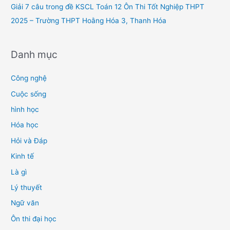
Giải 7 câu trong đề KSCL Toán 12 Ôn Thi Tốt Nghiệp THPT
2025 – Trường THPT Hoằng Hóa 3, Thanh Hóa
Danh mục
Công nghệ
Cuộc sống
hình học
Hóa học
Hỏi và Đáp
Kinh tế
Là gì
Lý thuyết
Ngữ văn
Ôn thi đại học