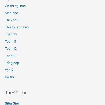
Ôn thi đại học
Sinh học
Thi vào 10
Thủ thuật casio
Toán 10
Toán 11
Toán 12
Toán 9
Tổng hợp
Vật lý
Đề thi
Tải Đề Thi
Siêu Giỏi