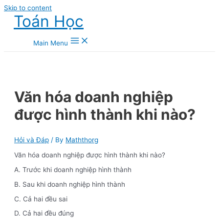
Skip to content
Toán Học
Main Menu
Văn hóa doanh nghiệp
được hình thành khi nào?
Hỏi và Đáp
/ By
Maththorg
Văn hóa doanh nghiệp được hình thành khi nào?
A. Trước khi doanh nghiệp hình thành
B. Sau khi doanh nghiệp hình thành
C. Cả hai đều sai
D. Cả hai đều đúng