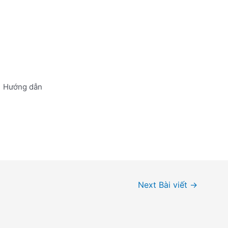
Hướng dẫn
Next Bài viết
→