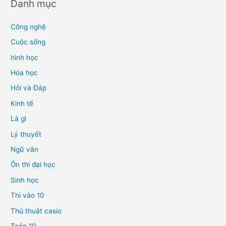
Danh mục
Công nghệ
Cuộc sống
hình học
Hóa học
Hỏi và Đáp
Kinh tế
Là gì
Lý thuyết
Ngữ văn
Ôn thi đại học
Sinh học
Thi vào 10
Thủ thuật casio