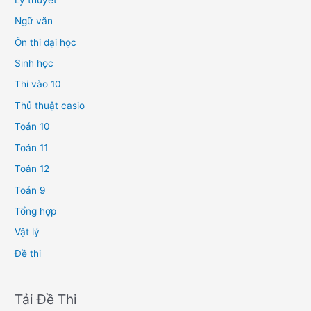
Ngữ văn
Ôn thi đại học
Sinh học
Thi vào 10
Thủ thuật casio
Toán 10
Toán 11
Toán 12
Toán 9
Tổng hợp
Vật lý
Đề thi
Tải Đề Thi