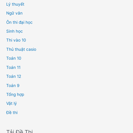
Lý thuyết
Ngữ văn
Ôn thi đại học
Sinh học
Thi vào 10
Thủ thuật casio
Toán 10
Toán 11
Toán 12
Toán 9
Tổng hợp
Vật lý
Đề thi
Tải Đề Thi