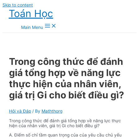
Skip to content
Toán Học
Main Menu
Trong công thức để đánh
giá tổng hợp về năng lực
thực hiện của nhân viên,
giá trị Gi cho biết điều gì?
Hỏi và Đáp
/ By
Maththorg
Trong công thức để đánh giá tổng hợp về năng lực thực
hiện của nhân viên, giá trị Gi cho biết điều gì?
A. Điểm số chỉ tầm quan trọng của của yêu cầu chủ yếu