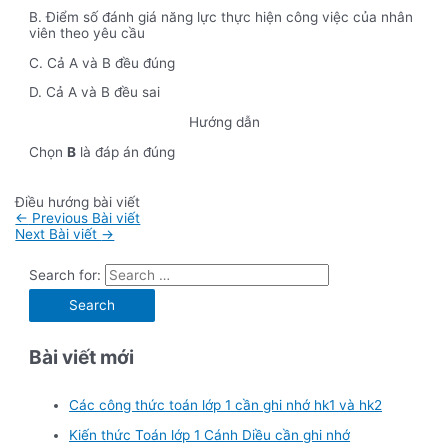
B. Điểm số đánh giá năng lực thực hiện công việc của nhân
viên theo yêu cầu
C. Cả A và B đều đúng
D. Cả A và B đều sai
Hướng dẫn
Chọn
B
là đáp án đúng
Điều hướng bài viết
←
Previous Bài viết
Next Bài viết
→
Search for:
Bài viết mới
Các công thức toán lớp 1 cần ghi nhớ hk1 và hk2
Kiến thức Toán lớp 1 Cánh Diều cần ghi nhớ