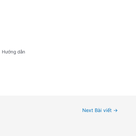
Hướng dẫn
Next Bài viết
→