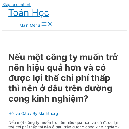
Skip to content
Toán Học
Main Menu
Nếu một công ty muốn trở
nên hiệu quả hơn và có
được lợi thế chi phí thấp
thì nên ở đâu trên đường
cong kinh nghiệm?
Hỏi và Đáp
/ By
Maththorg
Nếu một công ty muốn trở nên hiệu quả hơn và có được lợi
thế chi phí thấp thì nên ở đâu trên đường cong kinh nghiệm?