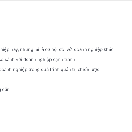
hiệp này, nhưng lại là cơ hội đối với doanh nghiệp khác
 so sánh với doanh nghiệp cạnh tranh
doanh nghiệp trong quá trình quản trị chiến lược
 dẫn