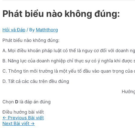
Phát biểu nào không đúng:
Hỏi và Đáp
/ By
Maththorg
Phát biểu nào không đúng:
A. Mọi điều khoản pháp luật có thể là nguy cơ đối với doanh ng
B. Năng lực của doanh nghiệp chỉ thực sự có ý nghĩa khi được
C. Thông tin môi trường là một yếu tố đầu vào quan trọng của 
D. Tất cả các câu trên đều đúng
Hướng
Chọn
D
là đáp án đúng
Điều hướng bài viết
←
Previous Bài viết
Next Bài viết
→