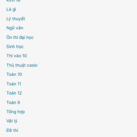
Kinh tế
Là gì
Lý thuyết
Ngữ văn
Ôn thi đại học
Sinh học
Thi vào 10
Thủ thuật casio
Toán 10
Toán 11
Toán 12
Toán 9
Tổng hợp
Vật lý
Đề thi