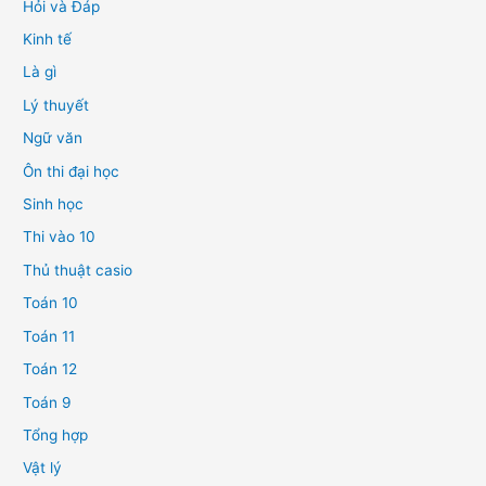
Hỏi và Đáp
Kinh tế
Là gì
Lý thuyết
Ngữ văn
Ôn thi đại học
Sinh học
Thi vào 10
Thủ thuật casio
Toán 10
Toán 11
Toán 12
Toán 9
Tổng hợp
Vật lý