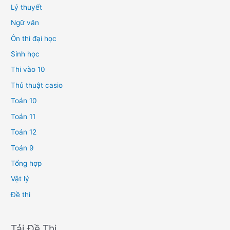
Lý thuyết
Ngữ văn
Ôn thi đại học
Sinh học
Thi vào 10
Thủ thuật casio
Toán 10
Toán 11
Toán 12
Toán 9
Tổng hợp
Vật lý
Đề thi
Tải Đề Thi