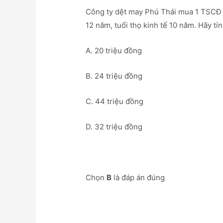
Công ty dệt may Phú Thái mua 1 TSCĐ 
12 năm, tuổi thọ kinh tế 10 năm. Hãy t
A. 20 triệu đồng
B. 24 triệu đồng
C. 44 triệu đồng
D. 32 triệu đồng
Chọn
B
là đáp án đúng