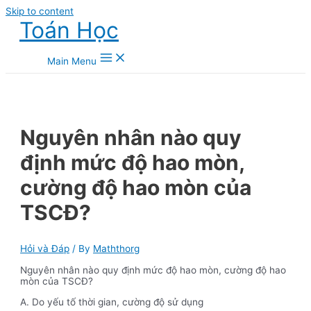
Skip to content
Toán Học
Main Menu
Nguyên nhân nào quy
định mức độ hao mòn,
cường độ hao mòn của
TSCĐ?
Hỏi và Đáp
/ By
Maththorg
Nguyên nhân nào quy định mức độ hao mòn, cường độ hao
mòn của TSCĐ?
A. Do yếu tố thời gian, cường độ sử dụng