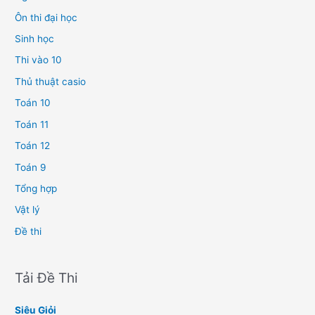
Ôn thi đại học
Sinh học
Thi vào 10
Thủ thuật casio
Toán 10
Toán 11
Toán 12
Toán 9
Tổng hợp
Vật lý
Đề thi
Tải Đề Thi
Siêu Giỏi