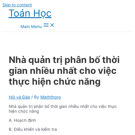
Skip to content
Toán Học
Main Menu
Nhà quản trị phân bố thời
gian nhiều nhất cho việc
thực hiện chức năng
Hỏi và Đáp
/ By
Maththorg
Nhà quản trị phân bố thời gian nhiều nhất cho việc thực
hiện chức năng
A. Hoạch định
B. Điểu khiển và kiểm tra