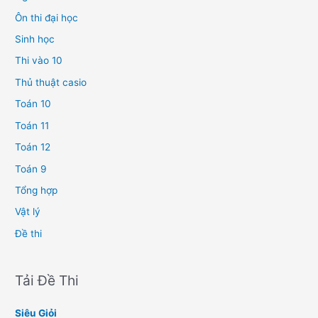
Ôn thi đại học
Sinh học
Thi vào 10
Thủ thuật casio
Toán 10
Toán 11
Toán 12
Toán 9
Tổng hợp
Vật lý
Đề thi
Tải Đề Thi
Siêu Giỏi