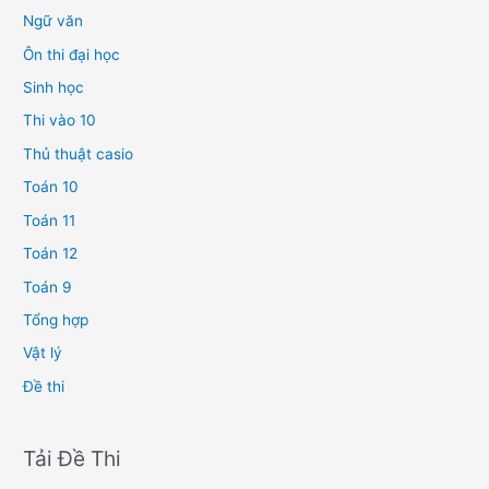
Ngữ văn
Ôn thi đại học
Sinh học
Thi vào 10
Thủ thuật casio
Toán 10
Toán 11
Toán 12
Toán 9
Tổng hợp
Vật lý
Đề thi
Tải Đề Thi