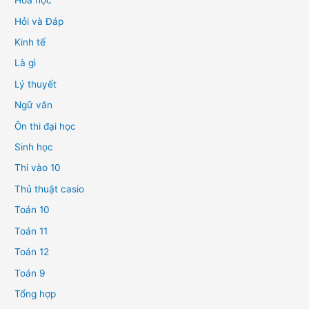
Hóa học
Hỏi và Đáp
Kinh tế
Là gì
Lý thuyết
Ngữ văn
Ôn thi đại học
Sinh học
Thi vào 10
Thủ thuật casio
Toán 10
Toán 11
Toán 12
Toán 9
Tổng hợp