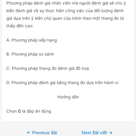
Phương pháp đánh giá nhân viên mà người đánh giá sẽ cho ý
kiến đánh giá về sự thực hiện công việc của đối tượng đánh
giá dựa trên ý kiến chủ quan của mình theo một thang đo từ
thấp đến cao:
A. Phương pháp xếp hạng
B. Phương pháp so sánh
C. Phương pháp thang đo đánh giá đồ hoạ
D. Phương pháp đánh giá bằng thang đo dựa trên hành vi
Hướng dẫn
Chọn
C
là đáp án đúng
Điều
←
Previous Bài
Next Bài viết
→