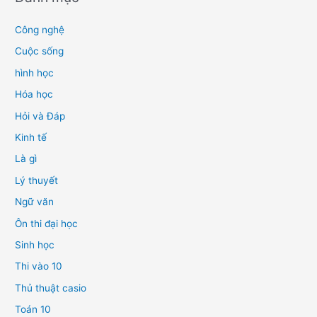
Công nghệ
Cuộc sống
hình học
Hóa học
Hỏi và Đáp
Kinh tế
Là gì
Lý thuyết
Ngữ văn
Ôn thi đại học
Sinh học
Thi vào 10
Thủ thuật casio
Toán 10