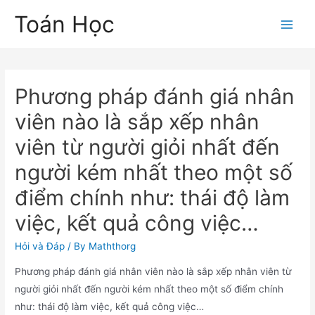
Skip
Toán Học
to
Main
content
Men
Phương pháp đánh giá nhân
viên nào là sắp xếp nhân
viên từ người giỏi nhất đến
người kém nhất theo một số
điểm chính như: thái độ làm
việc, kết quả công việc…
Hỏi và Đáp
/ By
Maththorg
Phương pháp đánh giá nhân viên nào là sắp xếp nhân viên từ
người giỏi nhất đến người kém nhất theo một số điểm chính
như: thái độ làm việc, kết quả công việc…