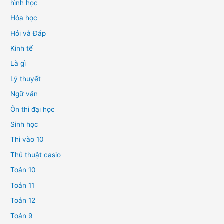
hình học
Hóa học
Hỏi và Đáp
Kinh tế
Là gì
Lý thuyết
Ngữ văn
Ôn thi đại học
Sinh học
Thi vào 10
Thủ thuật casio
Toán 10
Toán 11
Toán 12
Toán 9