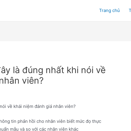
Trang chủ
T
ây là đúng nhất khi nói về
 nhân viên?
 nói về khái niệm đánh giá nhân viên?
thông tin phản hồi cho nhân viên biết mức đọ thực
chuẩn mẫu và so với các nhân viên khác