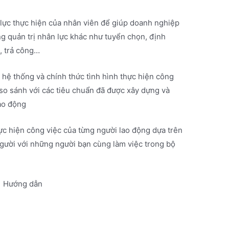
 lực thực hiện của nhân viên để giúp doanh nghiệp
ng quản trị nhân lực khác như tuyển chọn, định
, trả công…
ó hệ thống và chính thức tình hình thực hiện công
so sánh với các tiêu chuẩn đã được xây dựng và
lao động
hực hiện công việc của từng người lao động dựa trên
người với những người bạn cùng làm việc trong bộ
Hướng dẫn