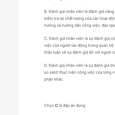
B. Đánh giá nhân viên là đánh giá năng
kiểm tra lại chất lượng của các hoạt độ
hướng và hướng dẫn công việc, đào tạo
C. Đánh giá nhân viên là sự đánh giá c
việc của người lao động trong quan hệ 
thảo luận về sự đánh giá đó với người 
D. Đánh giá nhân viên là sự đánh giá t
so sánh thực hiện công việc của từng 
phận khác
Chọn
C
là đáp án đúng