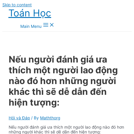
Skip to content
Toán Học
Main Menu
Nếu người đánh giá ưa
thích một người lao động
nào đó hơn những người
khác thì sẽ dễ dẫn đến
hiện tượng:
Hỏi và Đáp
/ By
Maththorg
Nếu người đánh giá ưa thích một người lao động nào đó hơn
những người khác thì sẽ dễ dẫn đến hiện tượng: