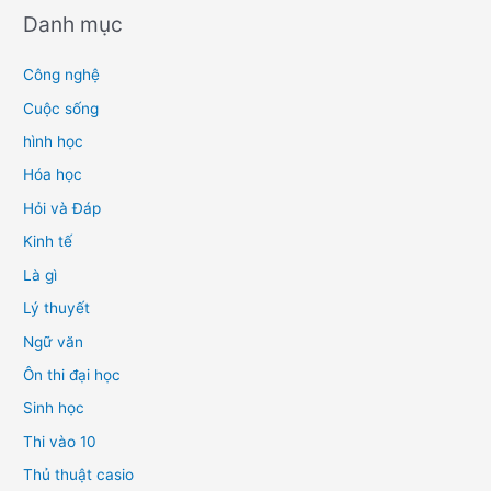
Danh mục
Công nghệ
Cuộc sống
hình học
Hóa học
Hỏi và Đáp
Kinh tế
Là gì
Lý thuyết
Ngữ văn
Ôn thi đại học
Sinh học
Thi vào 10
Thủ thuật casio