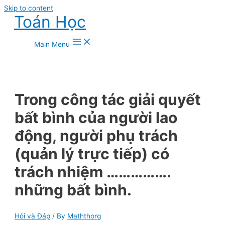
Skip to content
Toán Học
Main Menu
Trong công tác giải quyết
bất bình của người lao
động, người phụ trách
(quản lý trực tiếp) có
trách nhiệm …………….
những bất bình.
Hỏi và Đáp
/ By
Maththorg