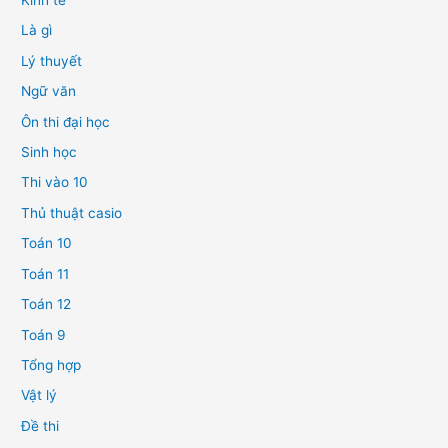
Kinh tế
Là gì
Lý thuyết
Ngữ văn
Ôn thi đại học
Sinh học
Thi vào 10
Thủ thuật casio
Toán 10
Toán 11
Toán 12
Toán 9
Tổng hợp
Vật lý
Đề thi