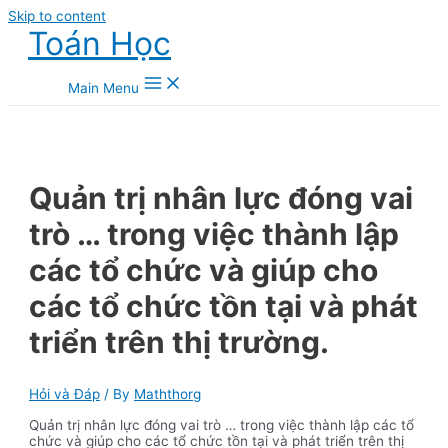
Skip to content
Toán Học
Main Menu
Quản trị nhân lực đóng vai
trò … trong việc thành lập
các tổ chức và giúp cho
các tổ chức tồn tại và phát
triển trên thị trường.
Hỏi và Đáp
/ By
Maththorg
Quản trị nhân lực đóng vai trò … trong việc thành lập các tổ
chức và giúp cho các tổ chức tồn tại và phát triển trên thị