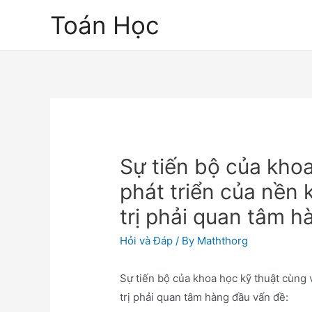
Skip
Toán Học
to
content
Sự tiến bộ của khoa
phát triển của nền 
trị phải quan tâm h
Hỏi và Đáp
/ By
Maththorg
Sự tiến bộ của khoa học kỹ thuật cùng 
trị phải quan tâm hàng đầu vấn đề: