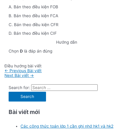
A. Bán theo điều kiện FOB
B. Bán theo điều kiện FCA
C. Bán theo điều kiện CFR
D. Bán theo điều kiện CIF
Hướng dẫn
Chọn
D
là đáp án đúng
Điều hướng bài viết
←
Previous Bài viết
Next Bài viết
→
Search for:
Bài viết mới
Các công thức toán lớp 1 cần ghi nhớ hk1 và hk2