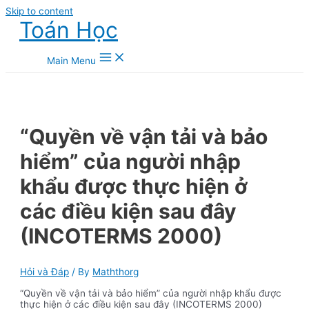
Skip to content
Toán Học
Main Menu
“Quyền về vận tải và bảo
hiểm” của người nhập
khẩu được thực hiện ở
các điều kiện sau đây
(INCOTERMS 2000)
Hỏi và Đáp
/ By
Maththorg
“Quyền về vận tải và bảo hiểm” của người nhập khẩu được
thực hiện ở các điều kiện sau đây (INCOTERMS 2000)