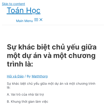
Skip to content
Toán Học
Main Menu
Sự khác biệt chủ yếu giữa
một dự án và một chương
trình là:
Hỏi và Đáp
/ By
Maththorg
Sự khác biệt chủ yếu giữa một dự án và một chương trình
là:
A. Vai trò của nhà tài trợ
B. Khung thời gian làm việc