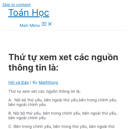
Skip to content
Toán Học
Main Menu
Thứ tự xem xet các nguồn
thông tin là:
Hỏi và Đáp
/ By
Maththorg
Thứ tự xem xet các nguồn thông tin là:
A. Nội bộ thứ yếu, bên ngoài thứ yếu,bên trong chính yếu,
bên ngoài chính yếu
B. Nội bộ thứ yếu, bên trong chính yếu, bên ngoài thứ yếu,
bên ngoài chính yếu
C. Bên trong chính yếu, bên trong thứ yếu, bên ngoài thứ