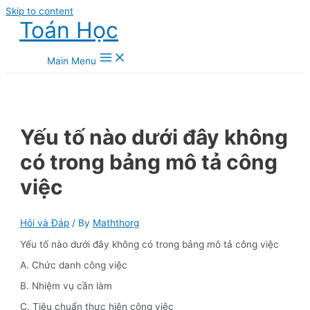
Skip to content
Toán Học
Main Menu
Yếu tố nào dưới đây không
có trong bảng mô tả công
việc
Hỏi và Đáp
/ By
Maththorg
Yếu tố nào dưới đây không có trong bảng mô tả công việc
A. Chức danh công việc
B. Nhiệm vụ cần làm
C. Tiêu chuẩn thực hiện công việc