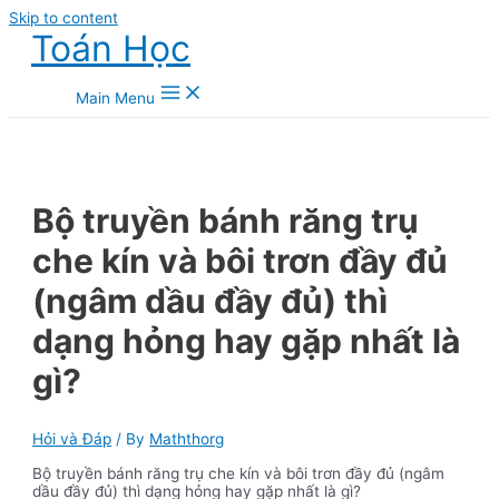
Skip to content
Toán Học
Main Menu
Bộ truyền bánh răng trụ
che kín và bôi trơn đầy đủ
(ngâm dầu đầy đủ) thì
dạng hỏng hay gặp nhất là
gì?
Hỏi và Đáp
/ By
Maththorg
Bộ truyền bánh răng trụ che kín và bôi trơn đầy đủ (ngâm
dầu đầy đủ) thì dạng hỏng hay gặp nhất là gì?