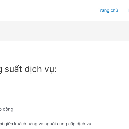
Trang chủ
T
 suất dịch vụ:
ao động
ại giữa khách hàng và người cung cấp dịch vụ