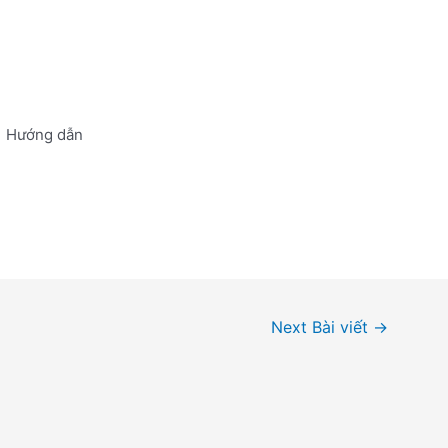
Hướng dẫn
Next Bài viết
→