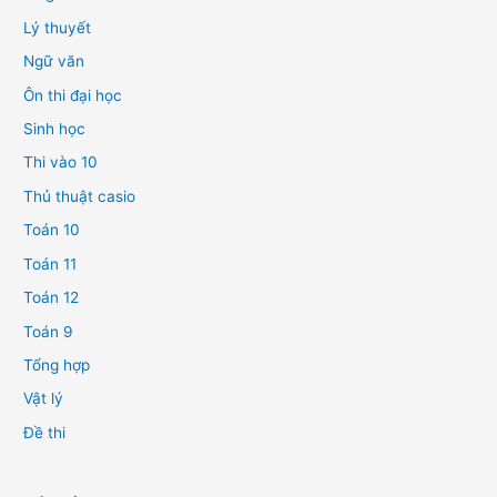
Lý thuyết
Ngữ văn
Ôn thi đại học
Sinh học
Thi vào 10
Thủ thuật casio
Toán 10
Toán 11
Toán 12
Toán 9
Tổng hợp
Vật lý
Đề thi