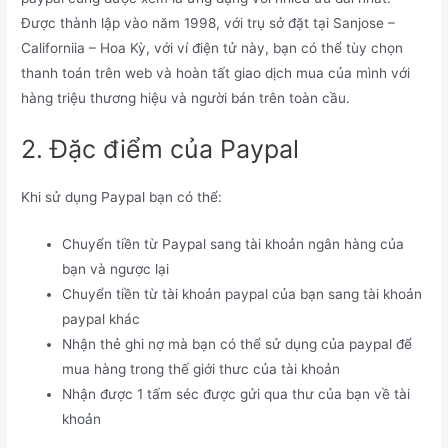
Được thành lập vào năm 1998, với trụ sở đặt tại Sanjose –
Californiia – Hoa Kỳ, với ví điện tử này, bạn có thể tùy chọn
thanh toán trên web và hoàn tất giao dịch mua của mình với
hàng triệu thương hiệu và người bán trên toàn cầu.
2. Đặc điểm của Paypal
Khi sử dụng Paypal bạn có thể:
Chuyển tiền từ Paypal sang tài khoản ngân hàng của
bạn và ngược lại
Chuyển tiền từ tài khoản paypal của bạn sang tài khoản
paypal khác
Nhận thẻ ghi nợ mà bạn có thể sử dụng của paypal để
mua hàng trong thế giới thưc của tài khoản
Nhận được 1 tấm séc được gửi qua thư của bạn về tài
khoản