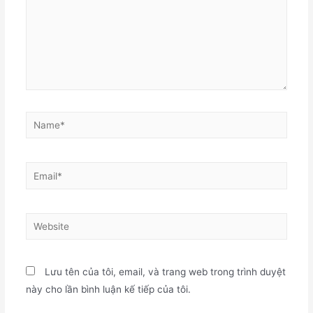
Name*
Email*
Website
Lưu tên của tôi, email, và trang web trong trình duyệt
này cho lần bình luận kế tiếp của tôi.