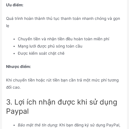
Ưu điểm:
Quá trình hoàn thành thủ tục thanh toán nhanh chóng và gọn
lẹ
Chuyển tiền và nhận tiền đều hoàn toàn miễn phí
Mạng lưới được phủ sóng toàn cầu
Được kiểm soát chặt chẽ
Nhược điểm:
Khi chuyển tiền hoặc rút tiền bạn cần trả một mức phí tương
đối cao.
3. Lợi ích nhận được khi sử dụng
Paypal
Bảo mật thẻ tín dụng:
Khi bạn đăng ký sử dụng PayPal,